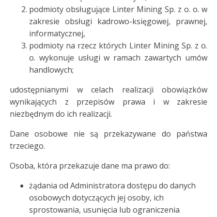
podmioty obsługujące Linter Mining Sp. z o. o. w
zakresie obsługi kadrowo-księgowej, prawnej,
informatycznej,
podmioty na rzecz których Linter Mining Sp. z o.
o. wykonuje usługi w ramach zawartych umów
handlowych;
udostępnianymi w celach realizacji obowiązków
wynikających z przepisów prawa i w zakresie
niezbędnym do ich realizacji.
Dane osobowe nie są przekazywane do państwa
trzeciego.
Osoba, która przekazuje dane ma prawo do:
żądania od Administratora dostępu do danych
osobowych dotyczących jej osoby, ich
sprostowania, usunięcia lub ograniczenia