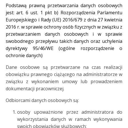
Podstawą prawną przetwarzania danych osobowych
jest: art. 6 ust. 1 pkt b)
Rozporządzenia Parlamentu
Europejskiego i Rady (UE) 2016/679 z dnia 27 kwietnia
2016 r. w sprawie ochrony osób fizycznych w związku z
przetwarzaniem danych osobowych i w sprawie
swobodnego przepływu takich danych oraz uchylenia
dyrektywy 95/46/WE (ogólne rozporządzenie o
ochronie danych)
Dane osobowe są przetwarzane na czas realizacji
obowiązku prawnego ciążącego na administratorze w
związku z wykonaniem umowy lub prowadzeniem
dokumentacji pracowniczej.
Odbiorcami danych osobowych są:
osoby upoważnione przez administratora do
wykorzystania danych w ramach wykonywania
swoich obowiązków służbowych;